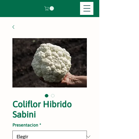
Coliflor Hibrido
Sabini
Presentacion
*