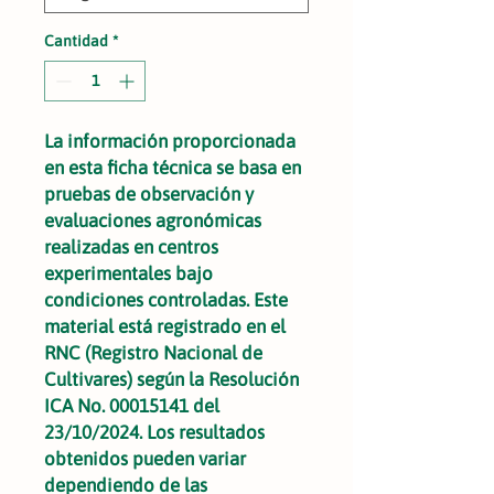
Cantidad
*
La información proporcionada
en esta ficha técnica se basa en
pruebas de observación y
evaluaciones agronómicas
realizadas en centros
experimentales bajo
condiciones controladas. Este
material está registrado en el
RNC (Registro Nacional de
Cultivares) según la Resolución
ICA No. 00015141 del
23/10/2024. Los resultados
obtenidos pueden variar
dependiendo de las