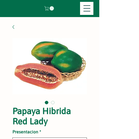
Papaya Hibrida
Red Lady
Presentacion
*