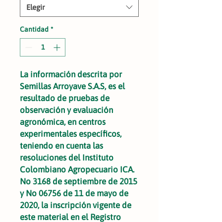
Elegir
Cantidad
*
La información descrita por
Semillas Arroyave S.A.S, es el
resultado de pruebas de
observación y evaluación
agronómica, en centros
experimentales específicos,
teniendo en cuenta las
resoluciones del Instituto
Colombiano Agropecuario ICA.
No 3168 de septiembre de 2015
y No 06756 de 11 de mayo de
2020, la inscripción vigente de
este material en el Registro