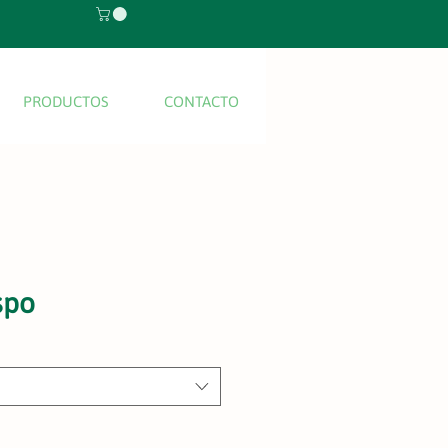
Iniciar Sesión
PRODUCTOS
CONTACTO
spo